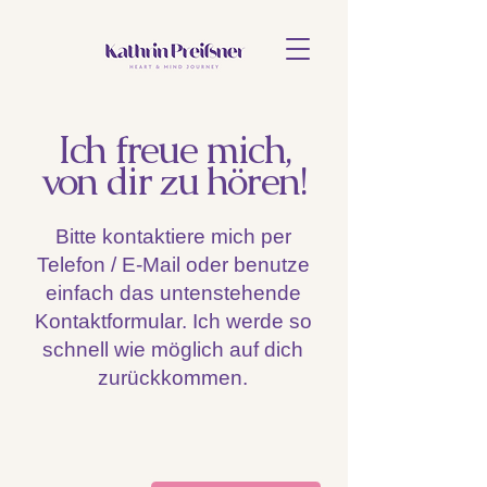
Ich freue mich,
von dir zu hören!
Bitte kontaktiere mich per
Telefon / E-Mail oder benutze
einfach das untenstehende
Kontaktformular. Ich werde so
schnell wie möglich auf dich
zurückkommen.