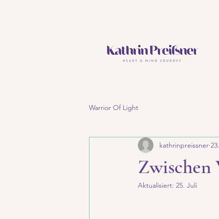
Warrior Of Light
kathrinpreissner
23
Zwischen 
Aktualisiert:
25. Juli