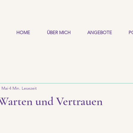
HOME
ÜBER MICH
ANGEBOTE
P
. Mai
4 Min. Lesezeit
Warten und Vertrauen