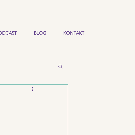
ODCAST
BLOG
KONTAKT